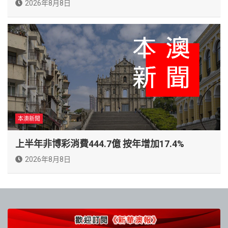
2026年8月8日
本澳新聞
上半年非博彩消費444.7億 按年增加17.4%
2026年8月8日