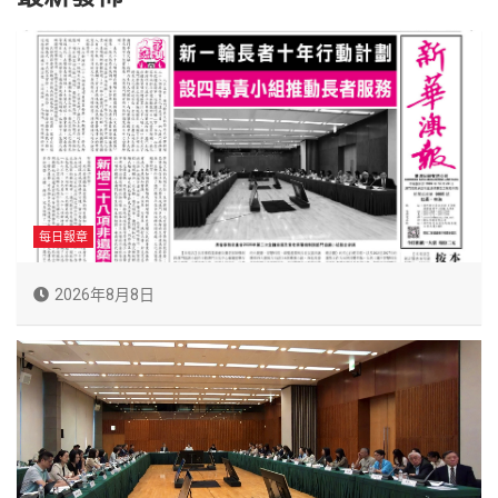
每日報章
2026年8月8日