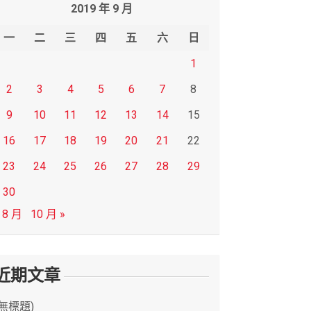
2019 年 9 月
一
二
三
四
五
六
日
1
2
3
4
5
6
7
8
9
10
11
12
13
14
15
16
17
18
19
20
21
22
23
24
25
26
27
28
29
30
 8 月
10 月 »
近期文章
(無標題)