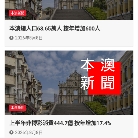
本澳新聞
本澳總人口68.65萬人 按年增加600人
2026年8月8日
本澳新聞
上半年非博彩消費444.7億 按年增加17.4%
2026年8月8日