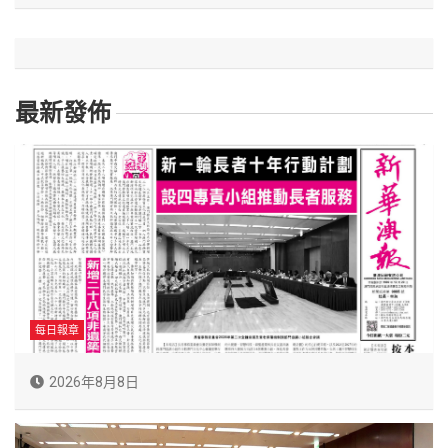
最新發佈
每日報章
2026年8月8日