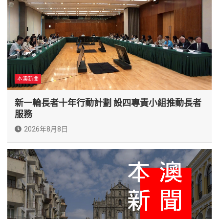
本澳新聞
新一輪長者十年行動計劃 設四專責小組推動長者
服務
2026年8月8日