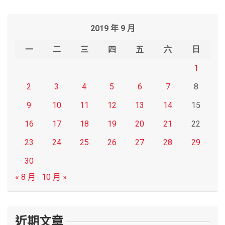
a
r
2019 年 9 月
c
h
一
二
三
四
五
六
日
1
2
3
4
5
6
7
8
9
10
11
12
13
14
15
16
17
18
19
20
21
22
23
24
25
26
27
28
29
30
« 8 月
10 月 »
近期文章