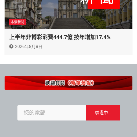
本澳新聞
上半年非博彩消費444.7億 按年增加17.4%
2026年8月8日