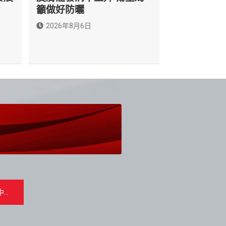
籲做好防曬
2026年8月6日