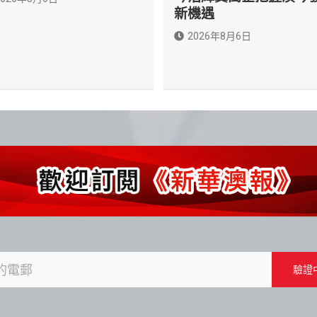
新機遇
2026年8月6日