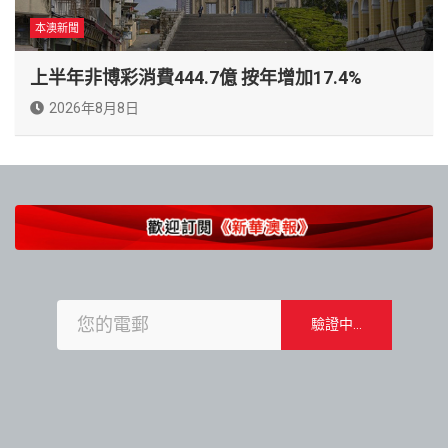
本澳新聞
上半年非博彩消費444.7億 按年增加17.4%
2026年8月8日