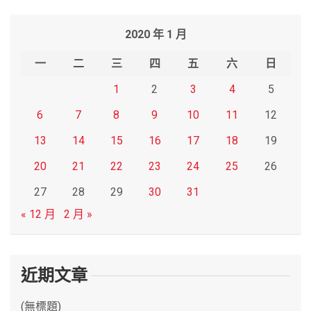
a
r
2020 年 1 月
c
h
一
二
三
四
五
六
日
1
2
3
4
5
6
7
8
9
10
11
12
13
14
15
16
17
18
19
20
21
22
23
24
25
26
27
28
29
30
31
« 12 月
2 月 »
近期文章
(無標題)