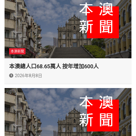
本澳新聞
本澳總人口68.65萬人 按年增加600人
2026年8月8日