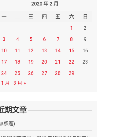
2020 年 2 月
一
二
三
四
五
六
日
1
2
3
4
5
6
7
8
9
10
11
12
13
14
15
16
17
18
19
20
21
22
23
24
25
26
27
28
29
 1 月
3 月 »
近期文章
(無標題)