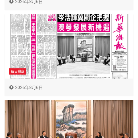
2026年8月6日
每日報章
2026年8月6日