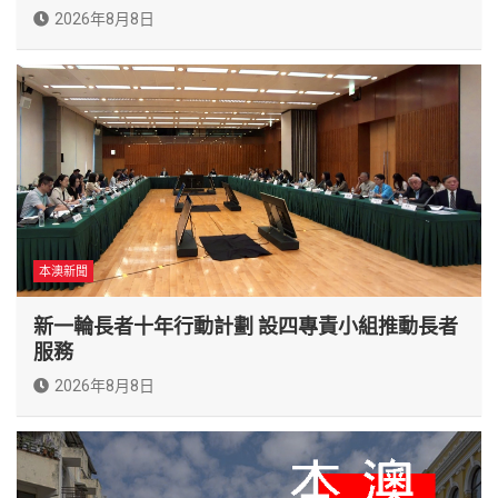
2026年8月8日
本澳新聞
新一輪長者十年行動計劃 設四專責小組推動長者
服務
2026年8月8日