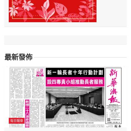
最新發佈
每日報章