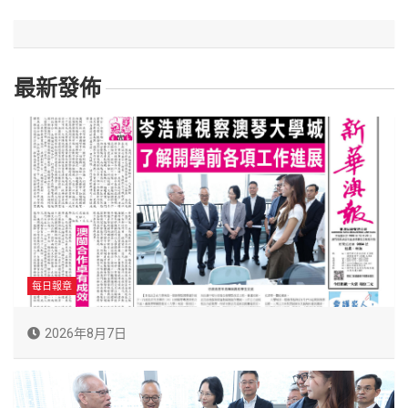
最新發佈
每日報章
2026年8月7日