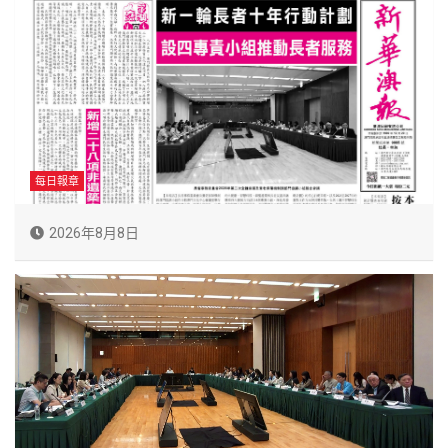
每日報章
2026年8月8日