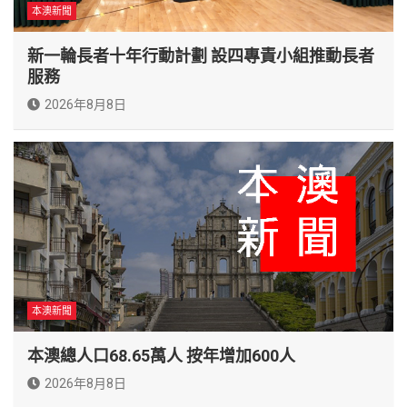
本澳新聞
新一輪長者十年行動計劃 設四專責小組推動長者
服務
2026年8月8日
本澳新聞
本澳總人口68.65萬人 按年增加600人
2026年8月8日