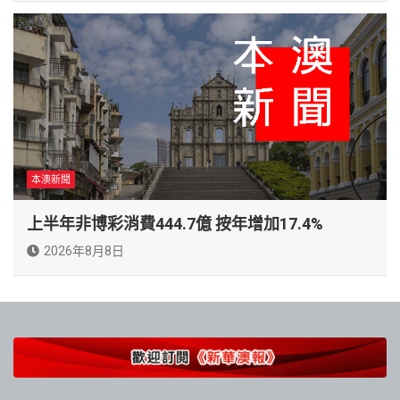
本澳新聞
上半年非博彩消費444.7億 按年增加17.4%
2026年8月8日