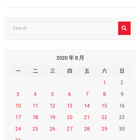
S
e
a
r
2020 年 8 月
c
h
一
二
三
四
五
六
日
1
2
3
4
5
6
7
8
9
10
11
12
13
14
15
16
17
18
19
20
21
22
23
24
25
26
27
28
29
30