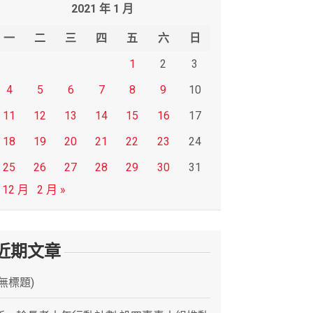
2021 年 1 月
一
二
三
四
五
六
日
1
2
3
4
5
6
7
8
9
10
11
12
13
14
15
16
17
18
19
20
21
22
23
24
25
26
27
28
29
30
31
 12 月
2 月 »
近期文章
(無標題)