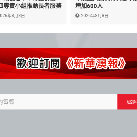
四專責小組推動長者服務
增加600人
2026年8月8日
2026年8月8日