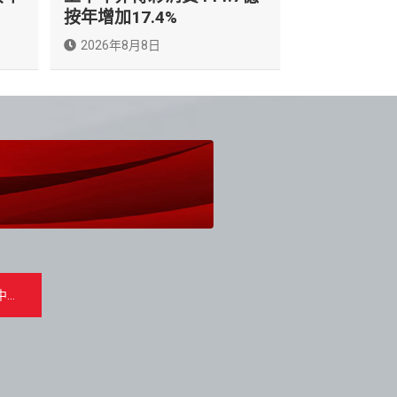
按年增加17.4%
2026年8月8日