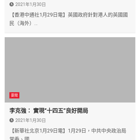
2021年1月30日
【香港中通社1月29日電】英國政府針對港人的英國國
民（海外）…
要聞
李克強： 實現“十四五”良好開局
2021年1月30日
【新華社北京1月29日電】1月29日，中共中央政治局
常委、國…