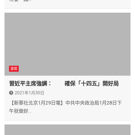
要聞
習近平主席強調： 確保「十四五」開好局
2021年1月30日
【新華社北京1月29日電】中共中央政治局1月28日下
午就做好…