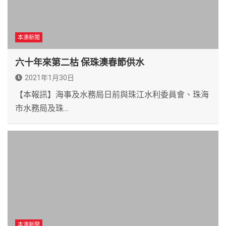
本澳新聞
六十年來第二枯 保珠澳春節供水
2021年1月30日
【本報訊】海事及水務局日前與珠江水利委員會、珠海
市水務局及珠…
本澳新聞