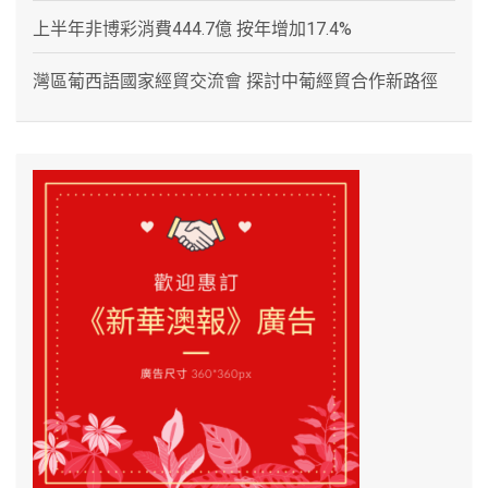
上半年非博彩消費444.7億 按年增加17.4%
灣區葡西語國家經貿交流會 探討中葡經貿合作新路徑