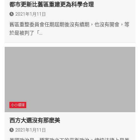
都市更新比舊區重建更為科學合理
2021年1月11日
舊區重整委員會任期屆期後沒有續期，也沒有開會，等
於是被判了「…
小小環球
西方大選沒有那麽美
2021年1月11日