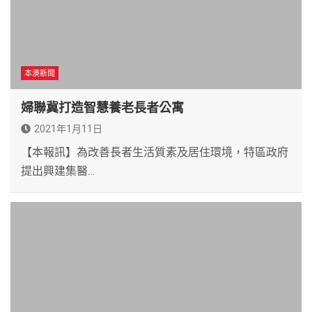
本澳新聞
婦聯冀打造智慧養老長者公寓
2021年1月11日
【本報訊】為改善長者生活質素及居住環境，特區政府
提出興建集醫…