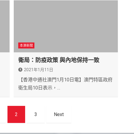
本澳新聞
衛局：防疫政策 與內地保持一致
2021年1月11日
【香港中通社澳門1月10日電】澳門特區政府
衛生局10日表示，…
2
3
Next