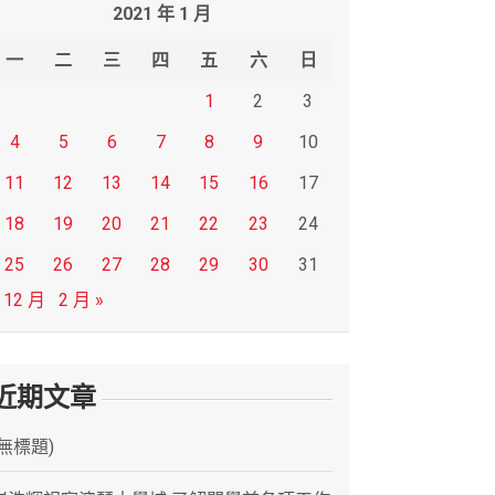
2021 年 1 月
一
二
三
四
五
六
日
1
2
3
4
5
6
7
8
9
10
11
12
13
14
15
16
17
18
19
20
21
22
23
24
25
26
27
28
29
30
31
 12 月
2 月 »
近期文章
(無標題)