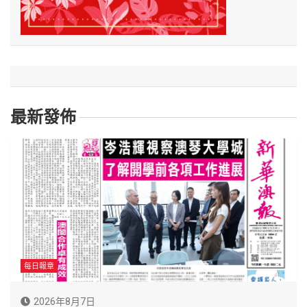
最新發佈
每日報章
2026年8月7日