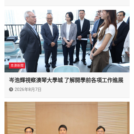
本澳新聞
岑浩輝視察澳琴大學城 了解開學前各項工作進展
2026年8月7日