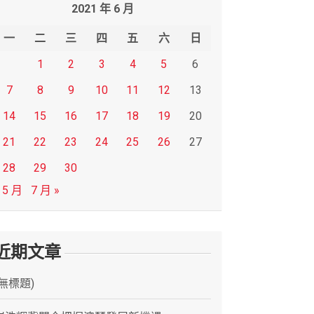
2021 年 6 月
一
二
三
四
五
六
日
1
2
3
4
5
6
7
8
9
10
11
12
13
14
15
16
17
18
19
20
21
22
23
24
25
26
27
28
29
30
 5 月
7 月 »
近期文章
(無標題)