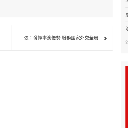
張：發揮本澳優勢 服務國家外交全局