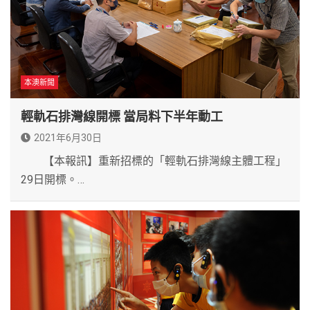
本澳新聞
輕軌石排灣線開標 當局料下半年動工
2021年6月30日
【本報訊】重新招標的「輕軌石排灣線主體工程」
29日開標。…