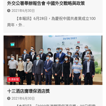
外交公署舉辦報告會 中國外交戰略與政策
2021年6月30日
【本報訊】6月28日，為慶祝中國共產黨成立100
周年，外…
本澳新聞
十三酒店膺環保酒店獎
2021年6月30日