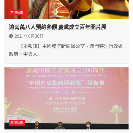
本澳新聞
逾兩萬八人預約參觀 慶黨成立百年圖片展
2021年6月30日
【本報訊】由國務院新聞辦公室、澳門特別行政區
政府、中央人…
本澳新聞