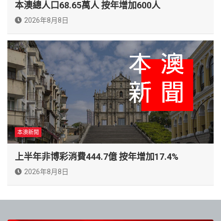
本澳總人口68.65萬人 按年增加600人
2026年8月8日
本澳新聞
上半年非博彩消費444.7億 按年增加17.4%
2026年8月8日