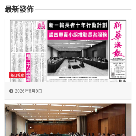
最新發佈
每日報章
2026年8月8日