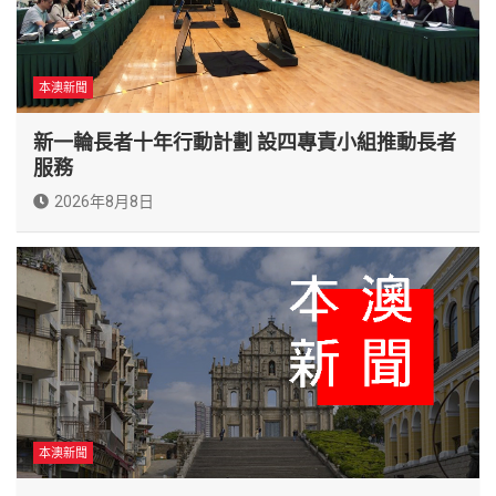
本澳新聞
新一輪長者十年行動計劃 設四專責小組推動長者
服務
2026年8月8日
本澳新聞