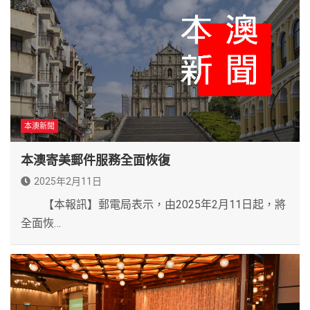
本澳新聞
本澳寄美郵件服務全面恢復
2025年2月11日
【本報訊】郵電局表示，由2025年2月11日起，將
全面恢…