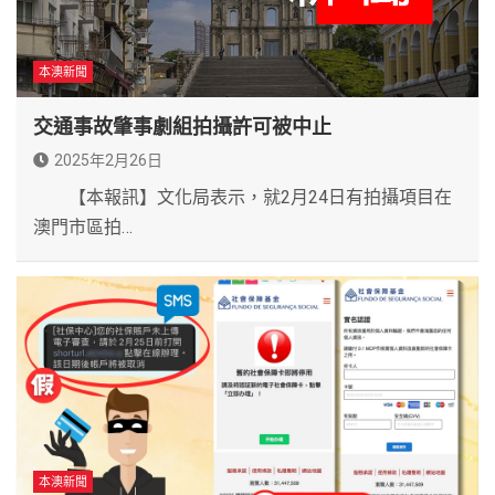
本澳新聞
交通事故肇事劇組拍攝許可被中止
2025年2月26日
【本報訊】文化局表示，就2月24日有拍攝項目在
澳門市區拍…
本澳新聞