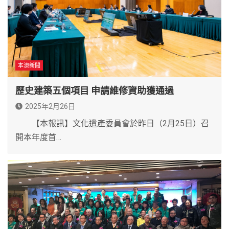
本澳新聞
歷史建築五個項目 申請維修資助獲通過
2025年2月26日
【本報訊】文化遺產委員會於昨日（2月25日）召
開本年度首…