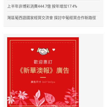
上半年非博彩消費444.7億 按年增加17.4%
灣區葡西語國家經貿交流會 探討中葡經貿合作新路徑