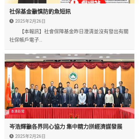
社保基金籲慎防釣魚短訊
2025年2月26日
【本報訊】社會保障基金昨日澄清並沒有發出有關
社保帳戶電子…
本澳新聞
岑浩輝籲各界同心協力 集中精力拼經濟謀發展
2025年2月26日