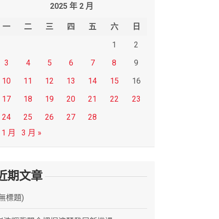
2025 年 2 月
一
二
三
四
五
六
日
1
2
3
4
5
6
7
8
9
10
11
12
13
14
15
16
17
18
19
20
21
22
23
24
25
26
27
28
 1 月
3 月 »
近期文章
(無標題)