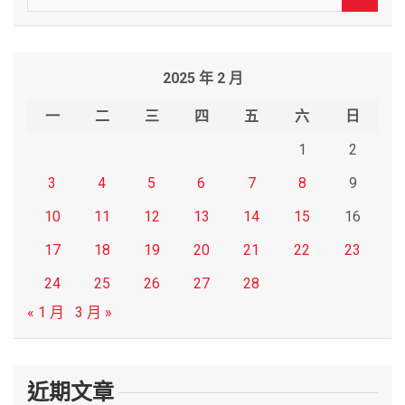
e
a
r
2025 年 2 月
c
h
一
二
三
四
五
六
日
1
2
3
4
5
6
7
8
9
10
11
12
13
14
15
16
17
18
19
20
21
22
23
24
25
26
27
28
« 1 月
3 月 »
近期文章