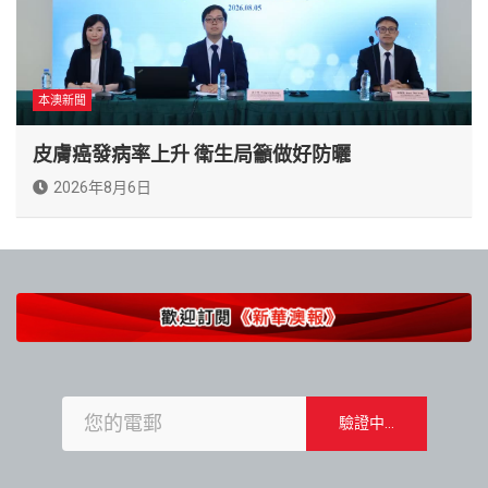
本澳新聞
皮膚癌發病率上升 衛生局籲做好防曬
2026年8月6日