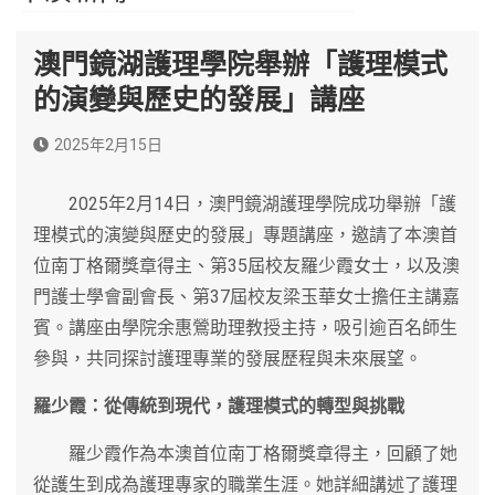
澳門鏡湖護理學院舉辦「護理模式
的演變與歷史的發展」講座
2025年2月15日
2025年2月14日，澳門鏡湖護理學院成功舉辦「護
理模式的演變與歷史的發展」專題講座，邀請了本澳首
位南丁格爾獎章得主、第35屆校友羅少霞女士，以及澳
門護士學會副會長、第37屆校友梁玉華女士擔任主講嘉
賓。講座由學院余惠鶯助理教授主持，吸引逾百名師生
參與，共同探討護理專業的發展歷程與未來展望。
羅少霞：從傳統到現代，護理模式的轉型與挑戰
羅少霞作為本澳首位南丁格爾獎章得主，回顧了她
從護生到成為護理專家的職業生涯。她詳細講述了護理