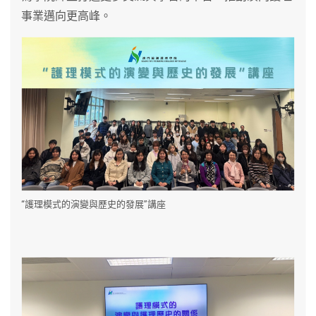
事業邁向更高峰。
“護理模式的演變與歷史的發展”講座