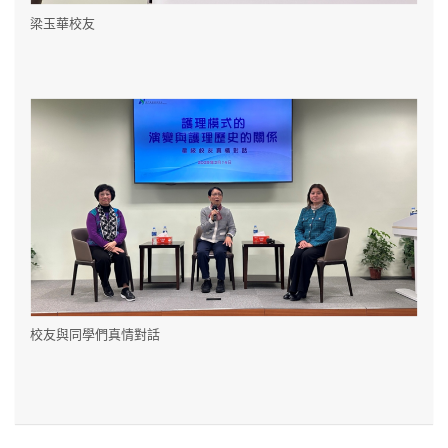
梁玉華校友
校友與同學們真情對話