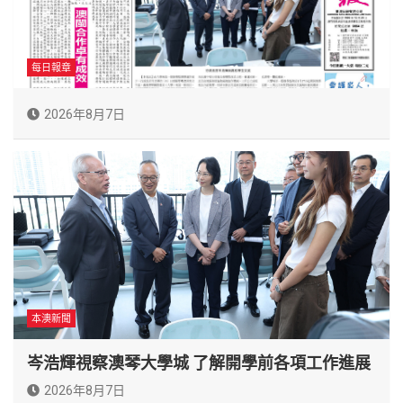
每日報章
2026年8月7日
本澳新聞
岑浩輝視察澳琴大學城 了解開學前各項工作進展
2026年8月7日