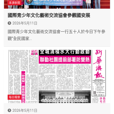
本澳新聞
國際青少年文化藝術交流協會參觀國安展
2026年5月11日
國際青少年文化藝術交流協會一行五十人於今日下午參
觀“全民國家…
每日報章
2026年5月11日