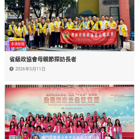
本澳新聞
省級政協會母親節探訪長者
2026年5月11日