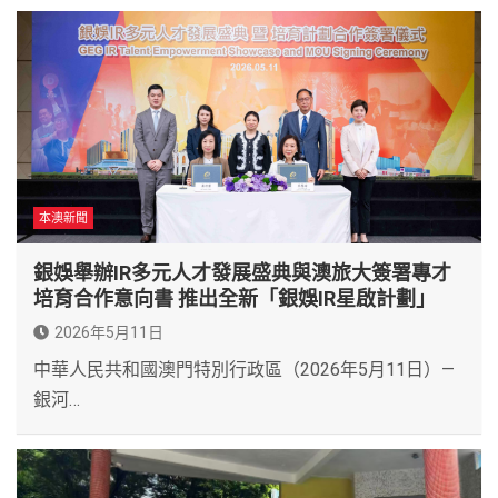
本澳新聞
銀娛舉辦IR多元人才發展盛典與澳旅大簽署專才
培育合作意向書 推出全新「銀娛IR星啟計劃」
2026年5月11日
中華人民共和國澳門特別行政區（2026年5月11日）—
銀河…