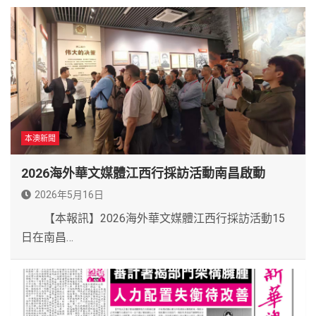
本澳新聞
2026海外華文媒體江西行採訪活動南昌啟動
2026年5月16日
【本報訊】2026海外華文媒體江西行採訪活動15
日在南昌…