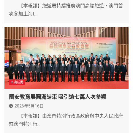
【本報訊】旅遊局持續推廣澳門高端旅遊，澳門首
次參加上海L…
本澳新聞
國安教育展圓滿結束 吸引逾七萬人次參觀
2026年5月16日
【本報訊】由澳門特別行政區政府與中央人民政府
駐澳門特別行…