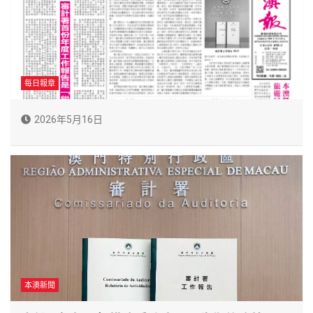
每日報章
2026年5月16日
本澳新聞