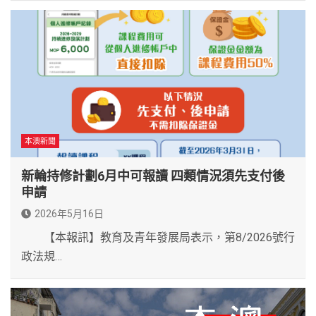
本澳新聞
新輪持修計劃6月中可報讀 四類情況須先支付後
申請
2026年5月16日
【本報訊】教育及青年發展局表示，第8/2026號行
政法規…