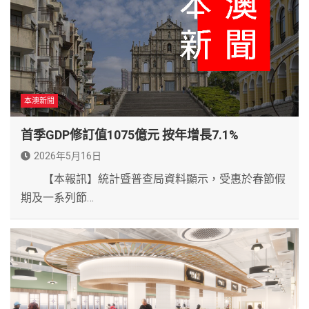
本澳新聞
首季GDP修訂值1075億元 按年增長7.1%
2026年5月16日
【本報訊】統計暨普查局資料顯示，受惠於春節假
期及一系列節…