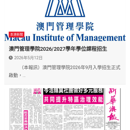
本澳新聞
澳門管理學院2026/2027學年學位課程招生
2026年5月12日
（本報訊）澳門管理學院2026年9月入學招生正式
啟動，…