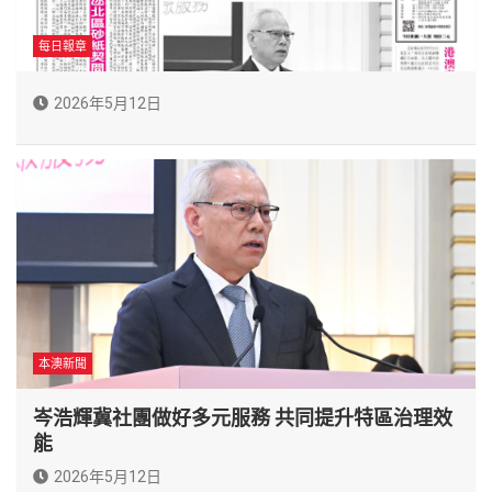
每日報章
2026年5月12日
本澳新聞
岑浩輝冀社團做好多元服務 共同提升特區治理效
能
2026年5月12日