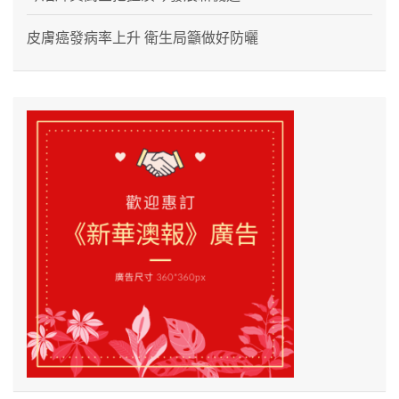
皮膚癌發病率上升 衛生局籲做好防曬