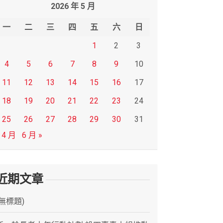
2026 年 5 月
一
二
三
四
五
六
日
1
2
3
4
5
6
7
8
9
10
11
12
13
14
15
16
17
18
19
20
21
22
23
24
25
26
27
28
29
30
31
 4 月
6 月 »
近期文章
(無標題)