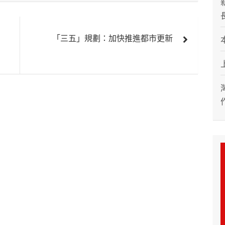
「三五」規劃：加快推進都市更新