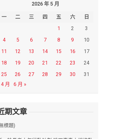
2026 年 5 月
一
二
三
四
五
六
日
1
2
3
4
5
6
7
8
9
10
11
12
13
14
15
16
17
18
19
20
21
22
23
24
25
26
27
28
29
30
31
 4 月
6 月 »
近期文章
(無標題)