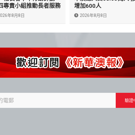
四專責小組推動長者服務
增加600人
2026年8月8日
2026年8月8日