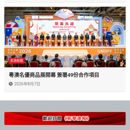
本澳新聞
粵澳名優商品展開幕 簽署49份合作項目
2026年8月7日