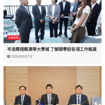
本澳新聞
岑浩輝視察澳琴大學城 了解開學前各項工作進展
2026年8月7日