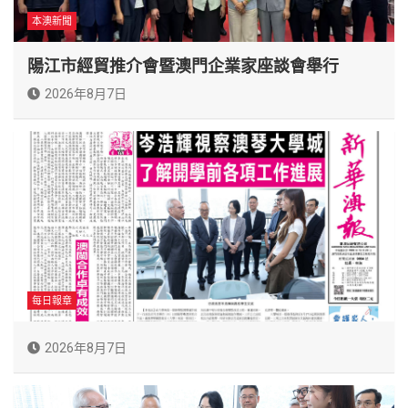
本澳新聞
陽江市經貿推介會暨澳門企業家座談會舉行
2026年8月7日
每日報章
2026年8月7日