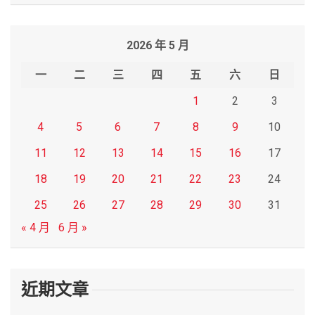
a
r
2026 年 5 月
c
h
一
二
三
四
五
六
日
1
2
3
4
5
6
7
8
9
10
11
12
13
14
15
16
17
18
19
20
21
22
23
24
25
26
27
28
29
30
31
« 4 月
6 月 »
近期文章