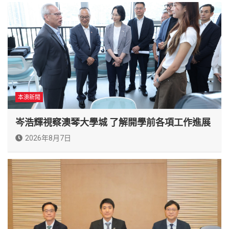
本澳新聞
岑浩輝視察澳琴大學城 了解開學前各項工作進展
2026年8月7日