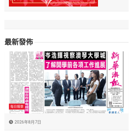
最新發佈
每日報章
2026年8月7日