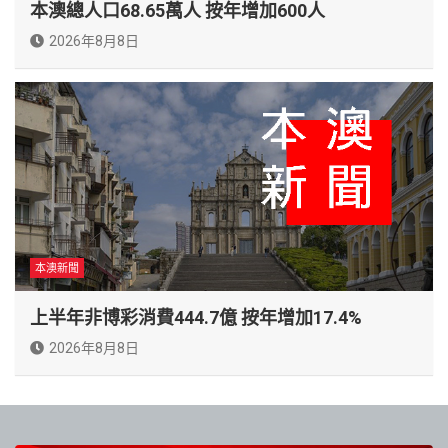
本澳總人口68.65萬人 按年增加600人
2026年8月8日
本澳新聞
上半年非博彩消費444.7億 按年增加17.4%
2026年8月8日