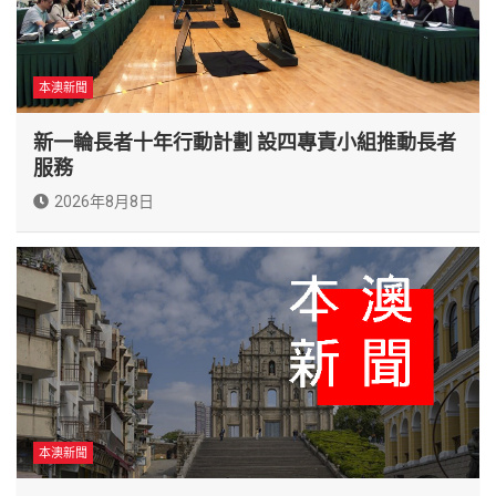
本澳新聞
新一輪長者十年行動計劃 設四專責小組推動長者
服務
2026年8月8日
本澳新聞