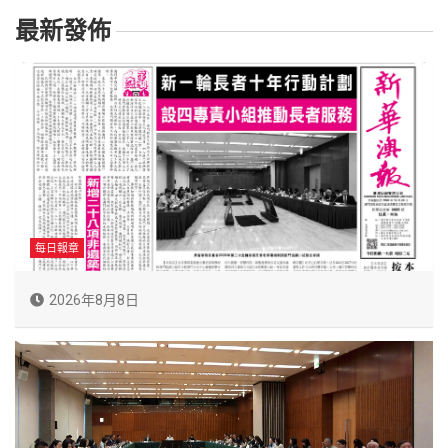
最新發佈
每日報章
2026年8月8日