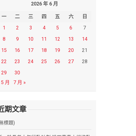
2026 年 6 月
一
二
三
四
五
六
日
1
2
3
4
5
6
7
8
9
10
11
12
13
14
15
16
17
18
19
20
21
22
23
24
25
26
27
28
29
30
 5 月
7 月 »
近期文章
(無標題)