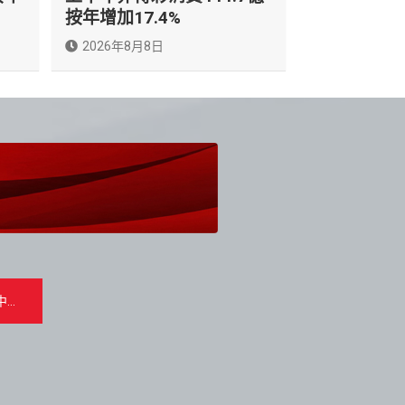
按年增加17.4%
2026年8月8日