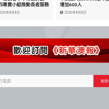
四專責小組推動長者服務
增加600人
2026年8月8日
2026年8月8日