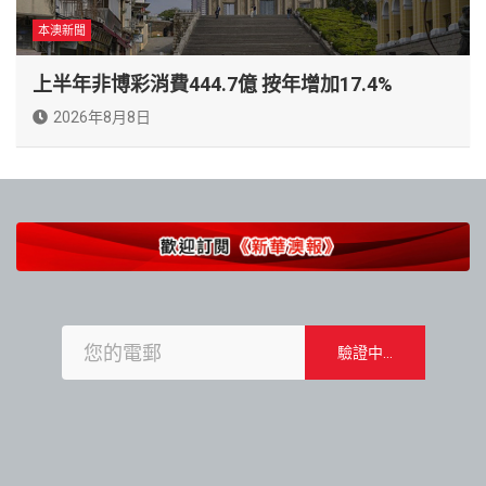
本澳新聞
上半年非博彩消費444.7億 按年增加17.4%
2026年8月8日