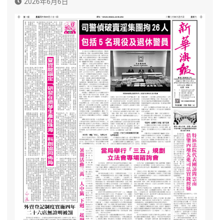
2026年6月6日