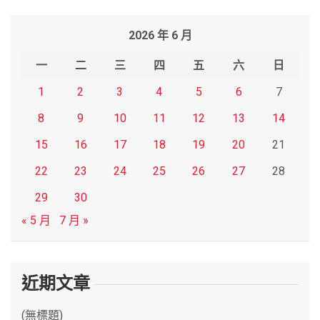
a
r
2026 年 6 月
c
h
一
二
三
四
五
六
日
1
2
3
4
5
6
7
8
9
10
11
12
13
14
15
16
17
18
19
20
21
22
23
24
25
26
27
28
29
30
« 5 月
7 月 »
近期文章
(無標題)