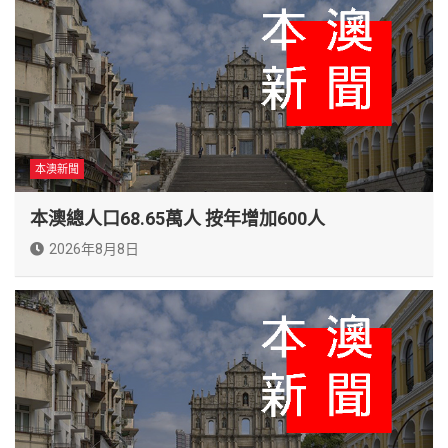
本澳新聞
本澳總人口68.65萬人 按年增加600人
2026年8月8日