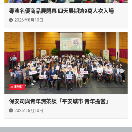
粵澳名優商品展閉幕 四天展期逾9萬人次入場
2026年8月10日
本澳新聞
保安司與青年清茶談「平安城市 青年擔當」
2026年8月10日