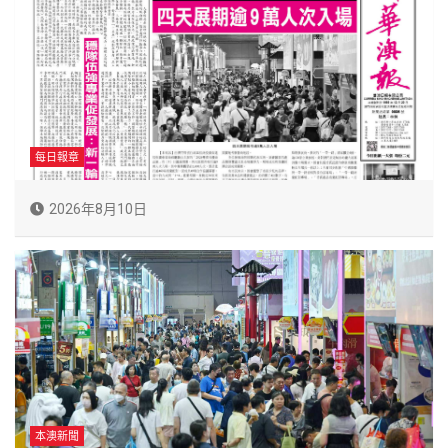
每日報章
2026年8月10日
本澳新聞