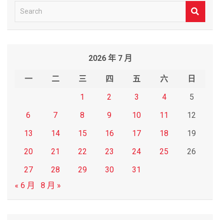
S
e
a
r
2026 年 7 月
c
h
一
二
三
四
五
六
日
1
2
3
4
5
6
7
8
9
10
11
12
13
14
15
16
17
18
19
20
21
22
23
24
25
26
27
28
29
30
31
« 6 月
8 月 »