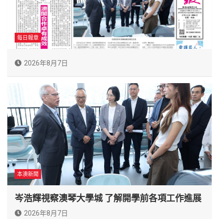
每日報章
2026年8月7日
本澳新聞
岑浩輝視察澳琴大學城 了解開學前各項工作進展
2026年8月7日