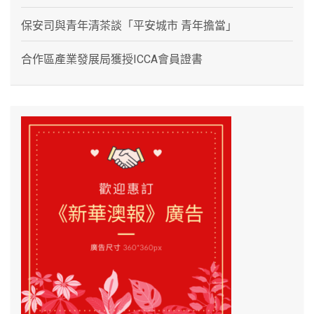
保安司與青年清茶談「平安城市 青年擔當」
合作區產業發展局獲授ICCA會員證書