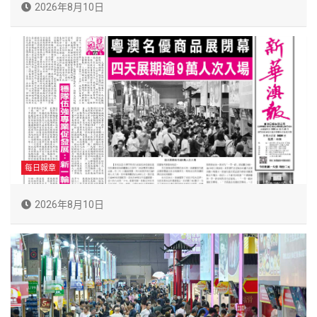
2026年8月10日
每日報章
2026年8月10日