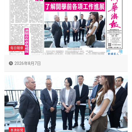
每日報章
2026年8月7日
本澳新聞