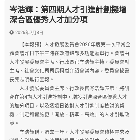
岑浩輝：第四期人才引進計劃擬增
深合區優秀人才加分項
2026年7月8日
【本報訊】人才發展委員會2026年度第一次平常全
體會議昨日下午三時在政府總部多功能廳舉行。會議由
人才發展委員會主席、行政長官岑浩輝主持，委員會副
主席、社會文化司司長柯嵐介紹會議內容，委員會秘書
長龔志明進行匯報。
人才發展委員會主席、行政長官岑浩輝表示，將研
究在第4期人才引進計劃中，增設引進深合區優秀人才
的加分項目，以及透過日後對人才引進制度檢討的契
機，制定和實施更「開放、精準、高效」的人才引進政
策。
岑浩輝稱，過去一年，人才發展委員會積極尋求及