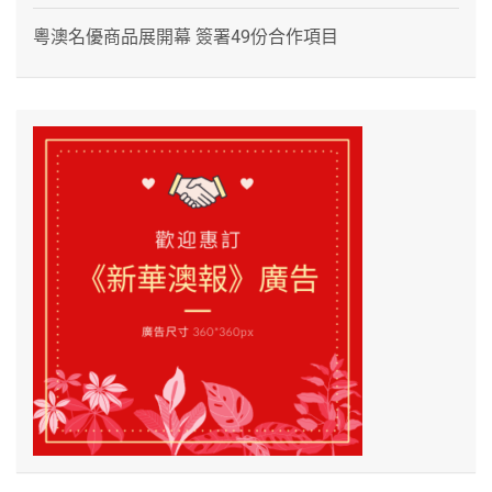
粵澳名優商品展開幕 簽署49份合作項目