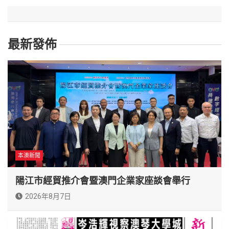
最新發佈
本澳新聞
陽江市經貿推介會暨澳門企業家座談會舉行
2026年8月7日