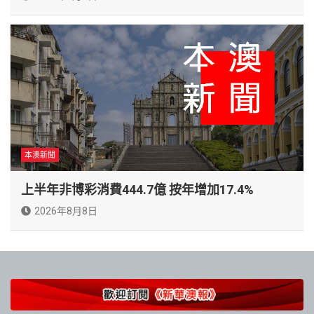
本澳新聞
上半年非博彩消費444.7億 按年增加17.4%
2026年8月8日