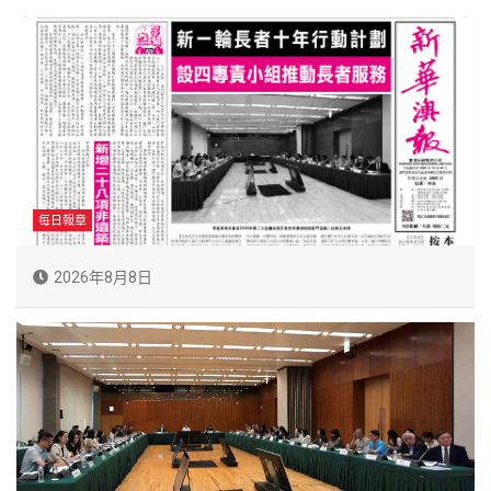
每日報章
2026年8月8日