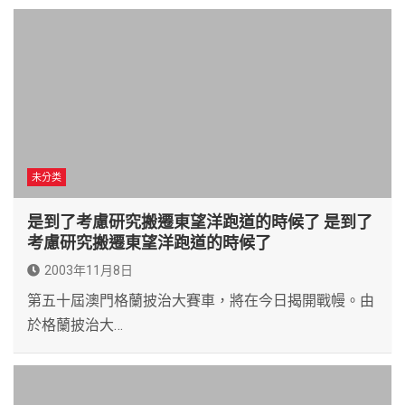
未分类
是到了考慮研究搬遷東望洋跑道的時候了 是到了
考慮研究搬遷東望洋跑道的時候了
2003年11月8日
第五十屆澳門格蘭披治大賽車，將在今日揭開戰幔。由
於格蘭披治大…