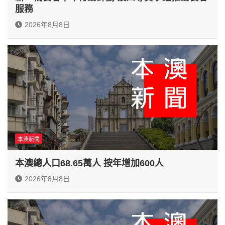
服務
2026年8月8日
本澳新聞
本澳總人口68.65萬人 按年增加600人
2026年8月8日