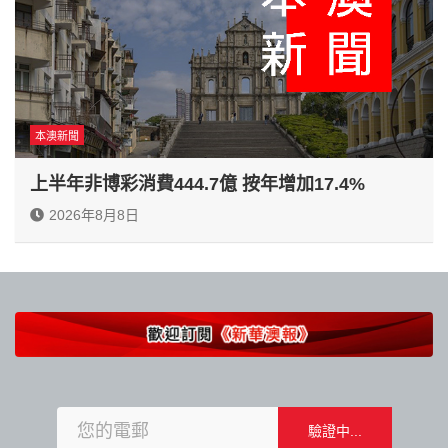
本澳新聞
上半年非博彩消費444.7億 按年增加17.4%
2026年8月8日