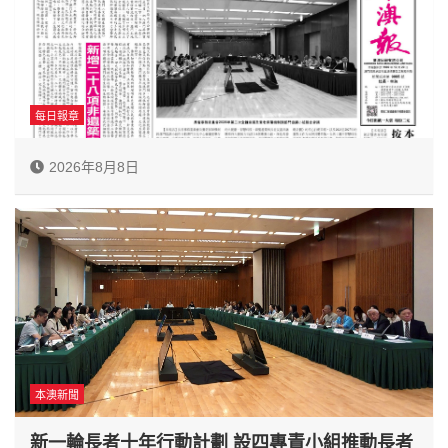
每日報章
2026年8月8日
本澳新聞
新一輪長者十年行動計劃 設四專責小組推動長者