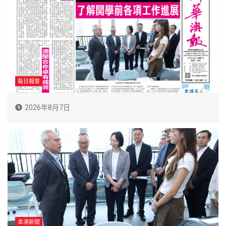
每日報章
2026年8月7日
本澳新聞