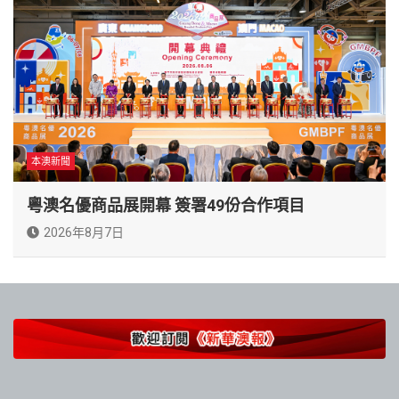
本澳新聞
粵澳名優商品展開幕 簽署49份合作項目
2026年8月7日