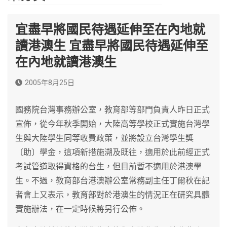
宜盡早將國民待遇延伸至在內地就
讀港澳生 宜盡早將國民待遇延伸至
在內地就讀港澳生
2005年8月25日
國務院台灣事務辦公室，教育部等部門負責人昨日正式
宣佈，從今年秋季開始，大陸高等學校正式實施台灣學
生與大陸學生同等收費政策，並將設立台灣學生獎
〔助〕學金，這項新措施溯及既往，適用於此前經正式
考試管道取得資格的台生，但目前暫不適用於港澳學
生。不過，教育部台港澳辦公室常務副主任丁爾秋在記
者會上又表示，教育部對於港澳生的情況正在研究具體
實施辦法，在一定時候將另行公佈。