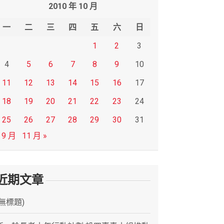
2010 年 10 月
一
二
三
四
五
六
日
1
2
3
4
5
6
7
8
9
10
11
12
13
14
15
16
17
18
19
20
21
22
23
24
25
26
27
28
29
30
31
 9 月
11 月 »
近期文章
(無標題)