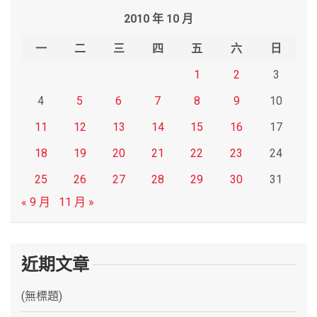
r
2010 年 10 月
c
h
一
二
三
四
五
六
日
1
2
3
4
5
6
7
8
9
10
11
12
13
14
15
16
17
18
19
20
21
22
23
24
25
26
27
28
29
30
31
« 9 月
11 月 »
近期文章
(無標題)