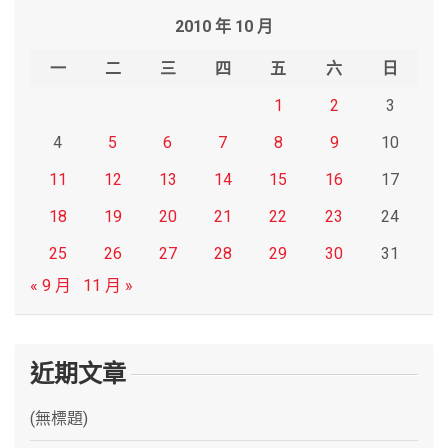
r
2010 年 10 月
c
h
一
二
三
四
五
六
日
1
2
3
4
5
6
7
8
9
10
11
12
13
14
15
16
17
18
19
20
21
22
23
24
25
26
27
28
29
30
31
« 9 月
11 月 »
近期文章
(無標題)