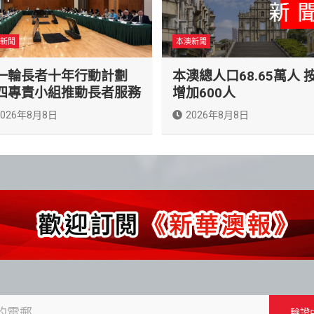
新聞
本澳新聞
一輪長者十年行動計劃
本澳總人口68.65萬人 
四專責小組推動長者服務
增加600人
2026年8月8日
2026年8月8日