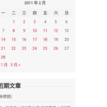
2011 年 2 月
一
二
三
四
五
六
日
1
2
3
4
5
6
7
8
9
10
11
12
13
14
15
16
17
18
19
20
21
22
23
24
25
26
27
28
 1 月
3 月 »
近期文章
(無標題)