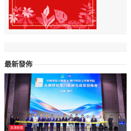
最新發佈
本澳新聞