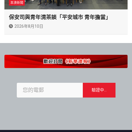
本澳新聞
保安司與青年清茶談「平安城市 青年擔當」
2026年8月10日