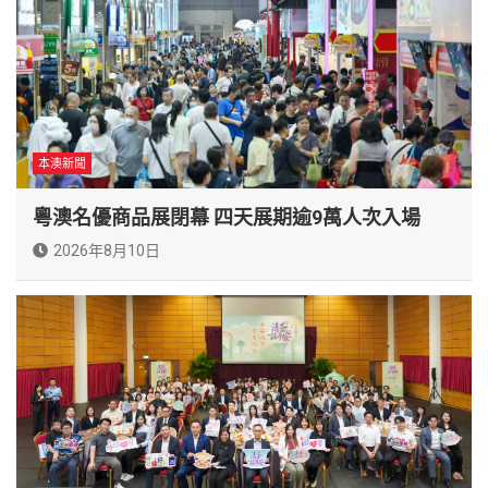
本澳新聞
粵澳名優商品展閉幕 四天展期逾9萬人次入場
2026年8月10日