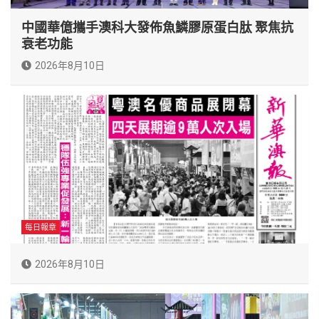
中國華億攜手澳科大發佈魚鱗膠原蛋白肽 聚焦抗
衰老功能
2026年8月10日
每日報章
2026年8月10日