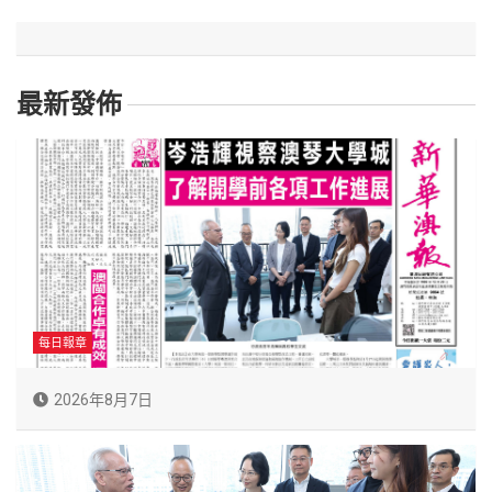
最新發佈
每日報章
2026年8月7日